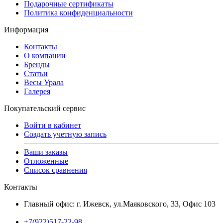
Подарочные сертификаты
Политика конфиденциальности
Информация
Контакты
О компании
Бренды
Статьи
Весы Урала
Галерея
Покупательский сервис
Войти в кабинет
Создать учетную запись
Ваши заказы
Отложенные
Список сравнения
Контакты
Главный офис: г. Ижевск, ул.Маяковского, 33, Офис 103
+7(922)517-22-98