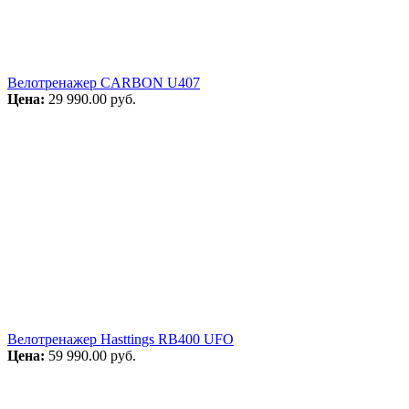
Велотренажер CARBON U407
Цена:
29 990.00
руб.
Велотренажер Hasttings RB400 UFO
Цена:
59 990.00
руб.