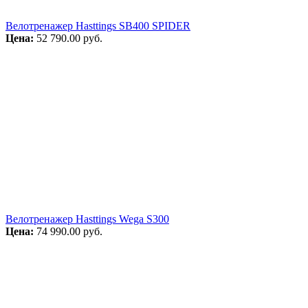
Велотренажер Hasttings SB400 SPIDER
Цена:
52 790.00
руб.
Велотренажер Hasttings Wega S300
Цена:
74 990.00
руб.