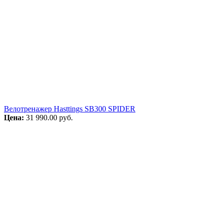
Велотренажер Hasttings SB300 SPIDER
Цена:
31 990.00
руб.