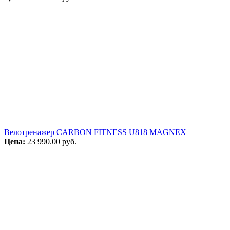
Велотренажер CARBON FITNESS U818 MAGNEX
Цена:
23 990.00
руб.