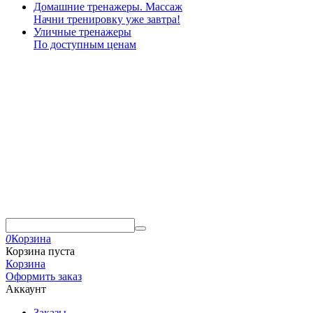
Домашние тренажеры. Массаж
Начни тренировку уже завтра!
Уличные тренажеры
По доступным ценам
0
Корзина
Корзина пуста
Корзина
Оформить заказ
Аккаунт
Заказы