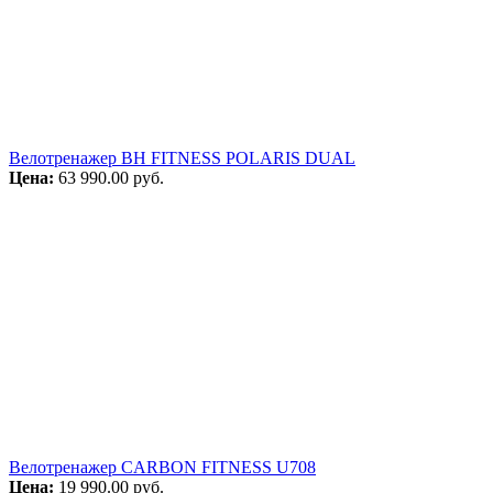
Велотренажер BH FITNESS POLARIS DUAL
Цена:
63 990.00
руб.
Велотренажер CARBON FITNESS U708
Цена:
19 990.00
руб.