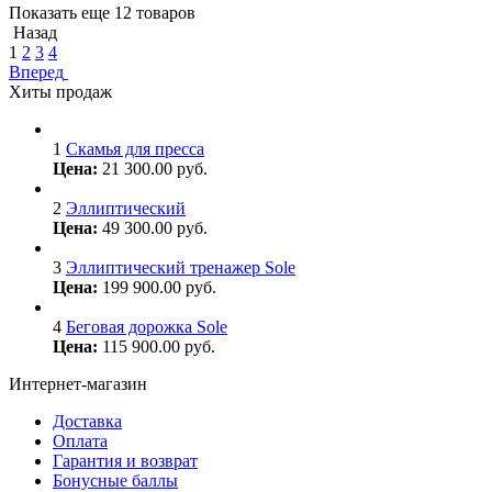
Показать еще 12 товаров
Назад
1
2
3
4
Вперед
Хиты продаж
1
Скамья для пресса
Цена:
21 300.00
руб.
2
Эллиптический
Цена:
49 300.00
руб.
3
Эллиптический тренажер Sole
Цена:
199 900.00
руб.
4
Беговая дорожка Sole
Цена:
115 900.00
руб.
Интернет-магазин
Доставка
Оплата
Гарантия и возврат
Бонусные баллы