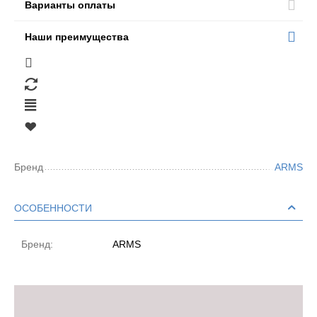
Варианты оплаты
Наши преимущества
Бренд
ARMS
ОСОБЕННОСТИ
Бренд:
ARMS