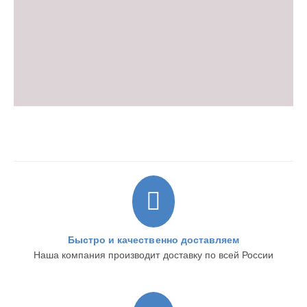
Быстро и качественно доставляем
Наша компания производит доставку по всей России