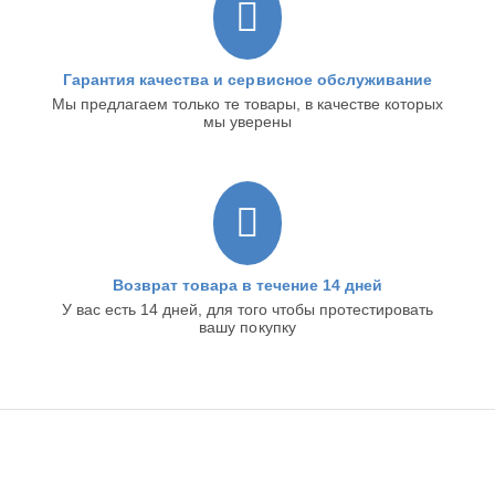
Гарантия качества и сервисное обслуживание
Мы предлагаем только те товары, в качестве которых
мы уверены
Возврат товара в течение 14 дней
У вас есть 14 дней, для того чтобы протестировать
вашу покупку
ИНТЕРНЕТ-МАГАЗИН