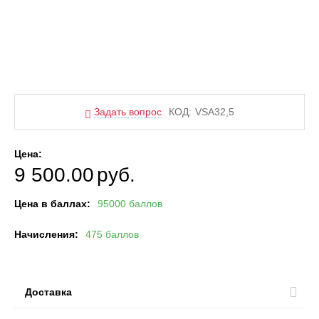
Задать вопрос
КОД:
VSA32,5
Цена:
9 500.00
руб.
Цена в баллах:
95000 баллов
Начисления:
475 баллов
Доставка