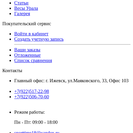
Статьи
Весы Урала
Галерея
Покупательский сервис
Войти в кабинет
Создать учетную запись
Ваши заказы
Отложенные
Список сравнения
Контакты
Главный офис: г. Ижевск, ул.Маяковского, 33, Офис 103
+7(922)517-22-98
+7(922)506-70-60
Режим работы:
Пн - Пт: 09:00 - 18:00
sporttime18@yandex.ru