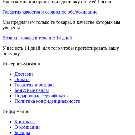
Наша компания производит доставку по всей России
Гарантия качества и сервисное обслуживание
Мы предлагаем только те товары, в качестве которых мы
уверены
Возврат товара в течение 14 дней
У вас есть 14 дней, для того чтобы протестировать вашу
покупку
Интернет-магазин
Доставка
Оплата
Гарантия и возврат
Бонусные баллы
Подарочные сертификаты
Политика конфиденциальности
Информация
Контакты
О компании
Бренды