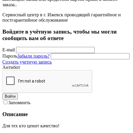
заказа..
Сервисный центр в г. Ижевск проводящий гарантийное и
постгарантийное обслуживание
Войдите в учётную запись, чтобы мы могли
сообщить вам об ответе
E-mail
Пароль
Забыли пароль?
Создать учетную запись
Антибот
Войти
Запомнить
Описание
Для тех кто ценит качество!