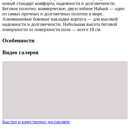
новый стандарт комфорта, надежности и долговечности.
Беговое полотно: коммерческое, двухслойное Habasit — одно
из самых прочных и долговечных полотен в мире.
Алюминиевые боковые накладки корпуса — для высокой
надежности и долговечности. Небольшая высота беговой
поверхности от поверхности пола — всего 18 см.
Особенности
Видео галерея
Быстро и качественно доставляем