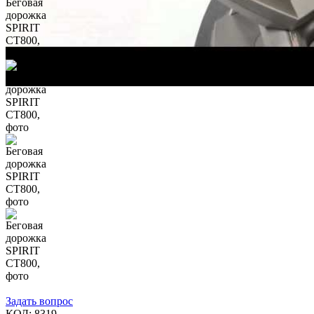
Задать вопрос
КОД:
8319