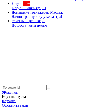
Батуты
new
Батуты и аксессуары
Домашние тренажеры. Массаж
Начни тренировку уже завтра!
Уличные тренажеры
По доступным ценам
0
Корзина
Корзина пуста
Корзина
Оформить заказ