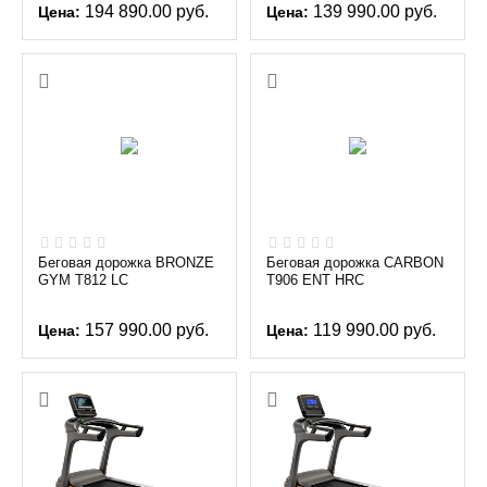
194 890.00
руб.
139 990.00
руб.
Цена:
Цена:
Беговая дорожка BRONZE
Беговая дорожка CARBON
GYM T812 LC
T906 ENT HRC
157 990.00
руб.
119 990.00
руб.
Цена:
Цена: