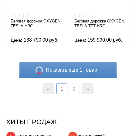
Беговая дорожка OXYGEN
Беговая дорожка OXYGEN
TESLA HRC
TESLA TFT HRC
138 790.00
руб.
159 990.00
руб.
Цена:
Цена:
Показать еще 1 товар
1
2
ХИТЫ ПРОДАЖ
Скамья для пресса
Эллиптический