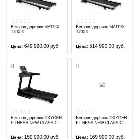
Беговая дорожка MATRIX
Беговая дорожка MATRIX
T70XIR
T70XR
649 990.00
руб.
514 990.00
руб.
Цена:
Цена:
Беговая дорожка OXYGEN
Беговая дорожка OXYGEN
FITNESS NEW CLASSIC
FITNESS NEW CLASSIC
AURUM AC LCD
PLATINUM AC LED
159 990.00
руб.
169 990.00
руб.
Цена:
Цена: