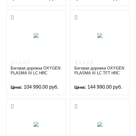
Беговая дорожка OXYGEN
Беговая дорожка OXYGEN
PLASMA III LC HRC
PLASMA III LC TFT HRC
104 990.00
руб.
144 990.00
руб.
Цена:
Цена: