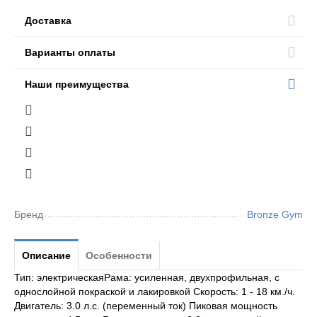
Доставка
Варианты оплаты
Наши преимущества
Бренд
Bronze Gym
Описание
Особенности
Тип: электрическаяРама: усиленная, двухпрофильная, с
однослойной покраской и лакировкой Скорость: 1 - 18 км./ч.
Двигатель: 3.0 л.с. (переменный ток) Пиковая мощность