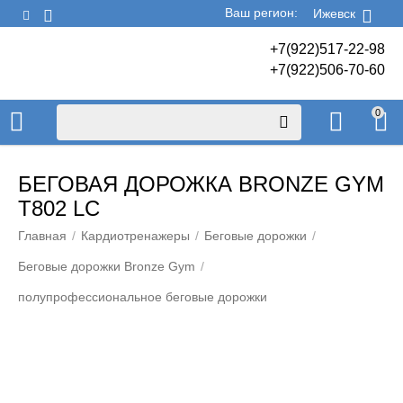
Ваш регион:
Ижевск
+7(922)517-22-98
+7(922)506-70-60
0
БЕГОВАЯ ДОРОЖКА BRONZE GYM
T802 LC
Главная
/
Кардиотренажеры
/
Беговые дорожки
/
Беговые дорожки Bronze Gym
/
полупрофессиональное беговые дорожки