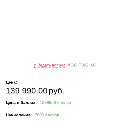
Задать вопрос
КОД:
T802_LC
Цена:
139 990.00
руб.
Цена в баллах:
1399900 баллов
Начисления:
7000 баллов