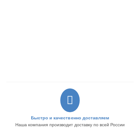
Быстро и качественно доставляем
Наша компания производит доставку по всей России