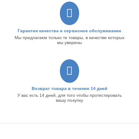
Гарантия качества и сервисное обслуживание
Мы предлагаем только те товары, в качестве которых
мы уверены
Возврат товара в течение 14 дней
У вас есть 14 дней, для того чтобы протестировать
вашу покупку
ИНТЕРНЕТ-МАГАЗИН