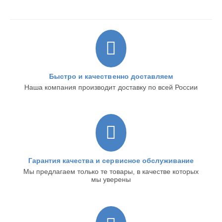
Быстро и качественно доставляем
Наша компания производит доставку по всей России
Гарантия качества и сервисное обслуживание
Мы предлагаем только те товары, в качестве которых
мы уверены