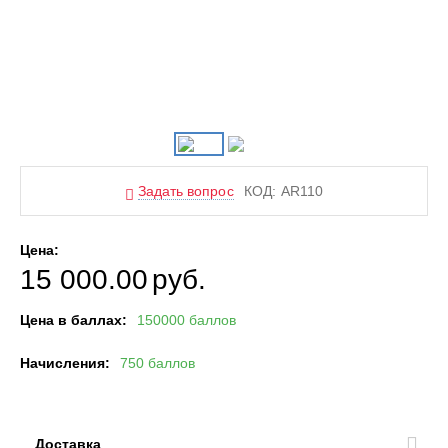
Задать вопрос
КОД:
AR110
Цена:
15 000.00
руб.
Цена в баллах:
150000 баллов
Начисления:
750 баллов
Доставка