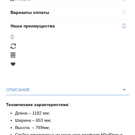
Варианты оплаты
Наши преимущества
ОПИСАНИЕ
Технические характеристики:
Длина – 1182 мм;
Ширина – 653 мм;
Высота – 769мм;
Стойка изготовлена из стального профиля 60х40мм и