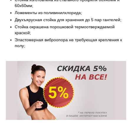
60х60мм;
Ложементы из поливинилхлорида;
Двухъярусная стойка для хранения до 5 пар гантелей;
Стойка окрашена порошковой термоотверждаемой
краской;
Эластомерная виброопора не требующая крепления к
полу;