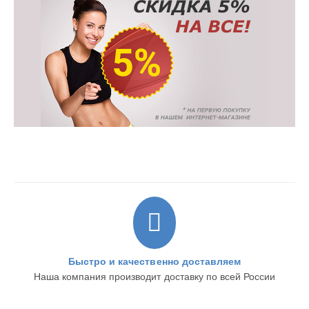
Быстро и качественно доставляем
Наша компания производит доставку по всей России