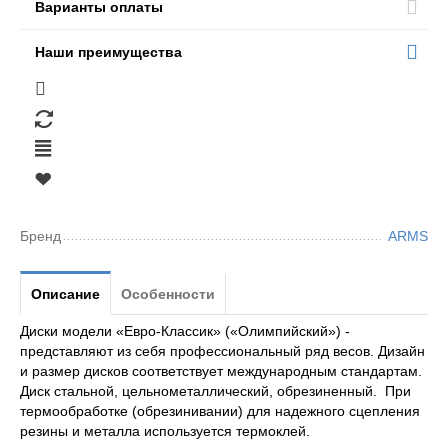
Варианты оплаты
Наши преимущества
Бренд
ARMS
Описание
Особенности
Диски модели «Евро-Классик» («Олимпийский») -
представляют из себя профессиональный ряд весов. Дизайн
и размер дисков соответствует международным стандартам.
Диск стальной, цельнометаллический, обрезиненный. При
термообработке (обрезинивании) для надежного сцепления
резины и металла используется термоклей.