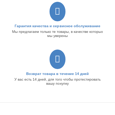
Гарантия качества и сервисное обслуживание
Мы предлагаем только те товары, в качестве которых
мы уверены
Возврат товара в течение 14 дней
У вас есть 14 дней, для того чтобы протестировать
вашу покупку
ИНТЕРНЕТ-МАГАЗИН