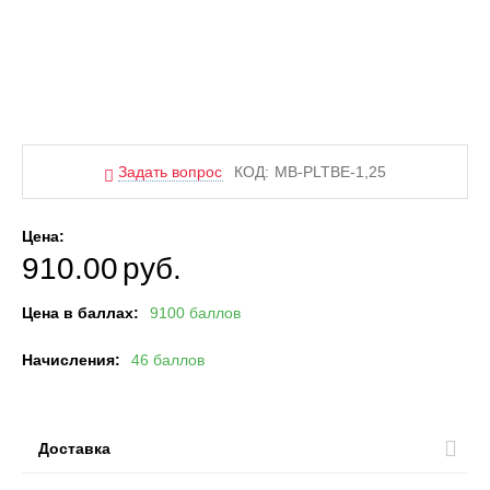
Задать вопрос
КОД:
MB-PLTBE-1,25
Цена:
910.00
руб.
Цена в баллах:
9100 баллов
Начисления:
46 баллов
Доставка