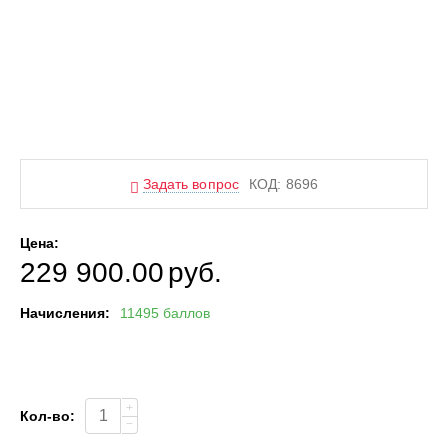
Задать вопрос
КОД:
8696
Цена:
229 900.00
руб.
Начисления:
11495 баллов
+
Кол-во:
−