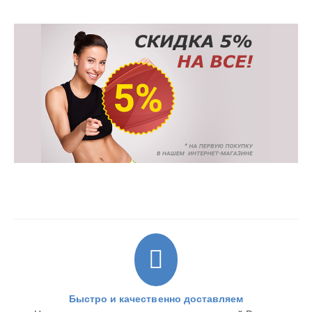
Быстро и качественно доставляем