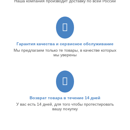
Наша компания производит доставку по всей России
Гарантия качества и сервисное обслуживание
Мы предлагаем только те товары, в качестве которых
мы уверены
Возврат товара в течение 14 дней
У вас есть 14 дней, для того чтобы протестировать
вашу покупку