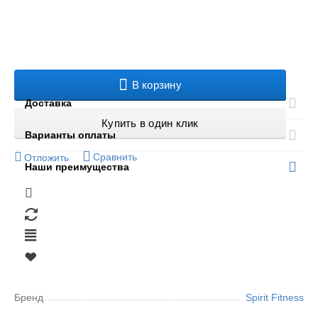
В корзину
Доставка
Купить в один клик
Варианты оплаты
Сравнить
Отложить
Наши преимущества
Бренд
Spirit Fitness