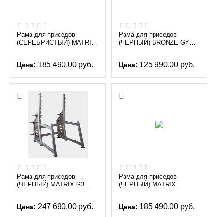
Рама для приседов
Рама для приседов
(СЕРЕБРИСТЫЙ) MATRIX
(ЧЕРНЫЙ) BRONZE GYM
MAGNUM A81
H-021
185 490.00
руб.
125 990.00
руб.
Цена:
Цена:
Рама для приседов
Рама для приседов
(ЧЕРНЫЙ) MATRIX G3
(ЧЕРНЫЙ) MATRIX
FW72
MAGNUM A81
247 690.00
руб.
185 490.00
руб.
Цена:
Цена: