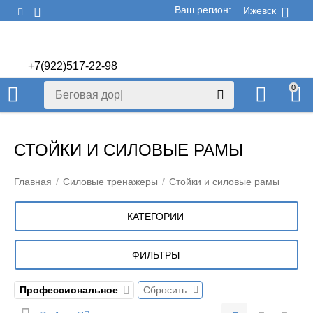
Ваш регион:
Ижевск
+7(922)517-22-98
+7(922)506-70-60
0
СТОЙКИ И СИЛОВЫЕ РАМЫ
Главная
/
Силовые тренажеры
/
Стойки и силовые рамы
КАТЕГОРИИ
ФИЛЬТРЫ
Профессиональное
Сбросить