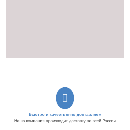
Быстро и качественно доставляем
Наша компания производит доставку по всей России