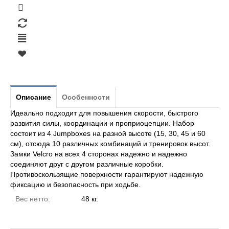
Описание
Особенности
Идеально подходит для повышения скорости, быстрого
развития силы, координации и проприоцепции. Набор
состоит из 4 Jumpboxes на разной высоте (15, 30, 45 и 60
см), отсюда 10 различных комбинаций и тренировок высот.
Замки Velcro на всех 4 сторонах надежно и надежно
соединяют друг с другом различные коробки.
Противоскользящие поверхности гарантируют надежную
фиксацию и безопасность при ходьбе.
Вес нетто:
48 кг.