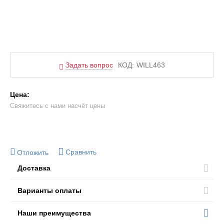
Задать вопрос
КОД:
WILL463
Цена:
Свяжитесь с нами насчёт цены
Сравнить
Отложить
Доставка
Варианты оплаты
Наши преимущества