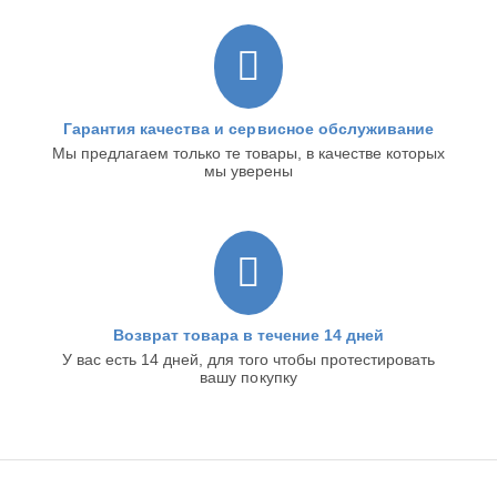
Гарантия качества и сервисное обслуживание
Мы предлагаем только те товары, в качестве которых
мы уверены
Возврат товара в течение 14 дней
У вас есть 14 дней, для того чтобы протестировать
вашу покупку