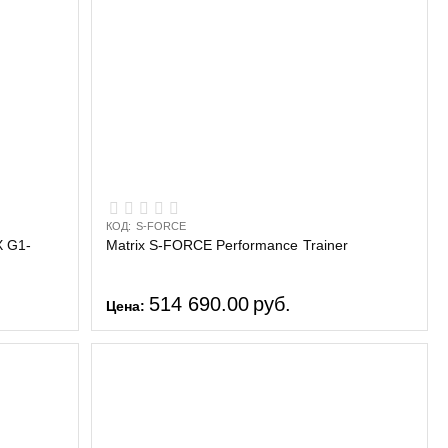
КОД:
S-FORCE
 G1-
Matrix S-FORCE Performance Trainer
514 690.00
руб.
Цена: