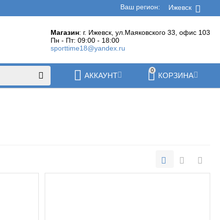
Ваш регион:
Ижевск
Магазин
: г. Ижевск, ул.Маяковского 33, офис 103
Пн - Пт: 09:00 - 18:00
sporttime18@yandex.ru
0
АККАУНТ
КОРЗИНА