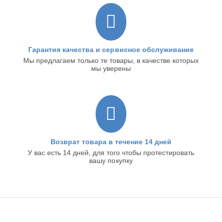
Гарантия качества и сервисное обслуживание
Мы предлагаем только те товары, в качестве которых
мы уверены
Возврат товара в течение 14 дней
У вас есть 14 дней, для того чтобы протестировать
вашу покупку
ИНТЕРНЕТ-МАГАЗИН