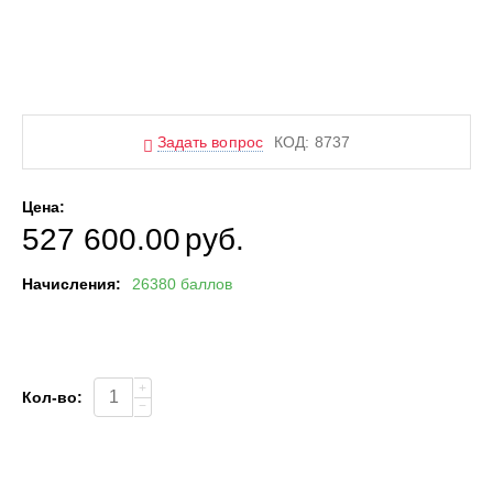
Задать вопрос
КОД:
8737
Цена:
527 600.00
руб.
Начисления:
26380 баллов
+
Кол-во:
−