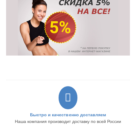
Быстро и качественно доставляем
Наша компания производит доставку по всей России