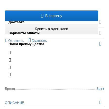
В корзину
Доставка
Купить в один клик
Варианты оплаты
Сравнить
Отложить
Наши преимущества
Бренд
Spirit
ОПИСАНИЕ