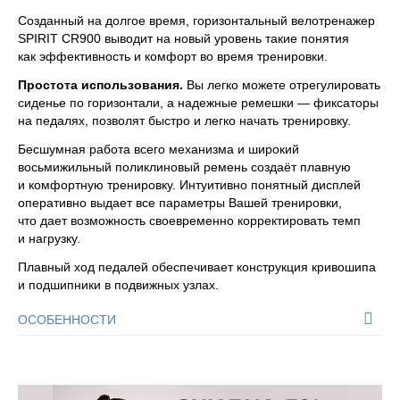
Созданный на долгое время, горизонтальный велотренажер
SPIRIT CR900 выводит на новый уровень такие понятия
как эффективность и комфорт во время тренировки.
Простота использования.
Вы легко можете отрегулировать
сиденье по горизонтали, а надежные ремешки — фиксаторы
на педалях, позволят быстро и легко начать тренировку.
Бесшумная работа всего механизма и широкий
восьмижильный поликлиновый ремень создаёт плавную
и комфортную тренировку. Интуитивно понятный дисплей
оперативно выдает все параметры Вашей тренировки,
что дает возможность своевременно корректировать темп
и нагрузку.
Плавный ход педалей обеспечивает конструкция кривошипа
и подшипники в подвижных узлах.
ОСОБЕННОСТИ