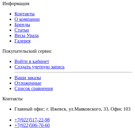
Информация
Контакты
О компании
Бренды
Статьи
Весы Урала
Галерея
Покупательский сервис
Войти в кабинет
Создать учетную запись
Ваши заказы
Отложенные
Список сравнения
Контакты
Главный офис: г. Ижевск, ул.Маяковского, 33, Офис 103
+7(922)517-22-98
+7(922)506-70-60