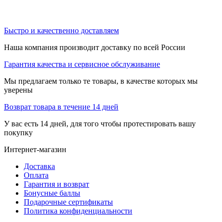
Быстро и качественно доставляем
Наша компания производит доставку по всей России
Гарантия качества и сервисное обслуживание
Мы предлагаем только те товары, в качестве которых мы
уверены
Возврат товара в течение 14 дней
У вас есть 14 дней, для того чтобы протестировать вашу
покупку
Интернет-магазин
Доставка
Оплата
Гарантия и возврат
Бонусные баллы
Подарочные сертификаты
Политика конфиденциальности