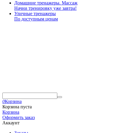
Домашние тренажеры. Массаж
Начни тренировку уже завтра!
Уличные тренажеры
По доступным ценам
0
Корзина
Корзина пуста
Корзина
Оформить заказ
Аккаунт
Заказы