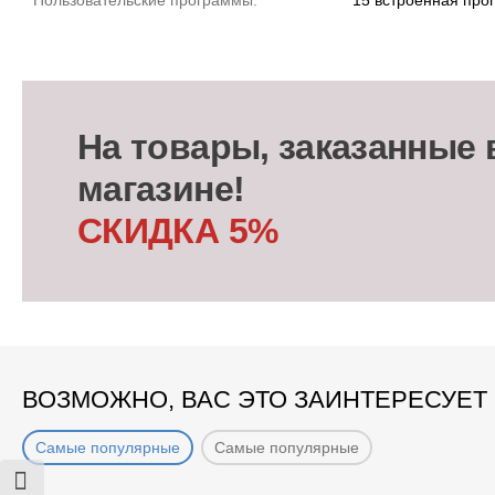
Пользовательские программы:
15 встроенная про
На товары, заказанные 
магазине!
СКИДКА 5%
ВОЗМОЖНО, ВАС ЭТО ЗАИНТЕРЕСУЕТ
Самые популярные
Самые популярные