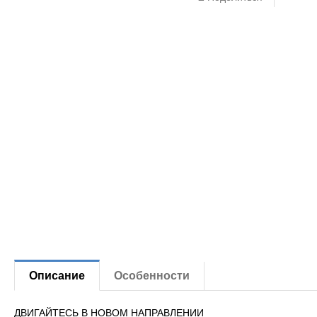
Описание
Особенности
ДВИГАЙТЕСЬ В НОВОМ НАПРАВЛЕНИИ