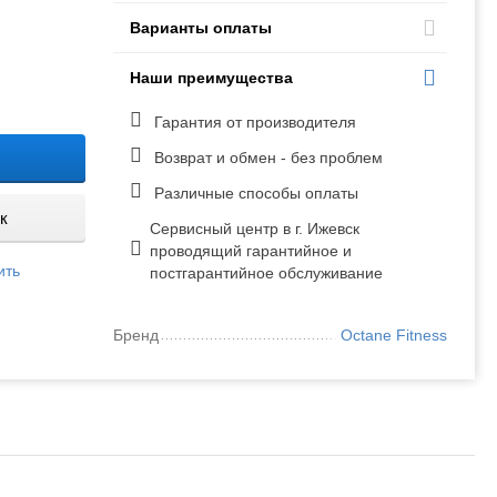
Варианты оплаты
Наши преимущества
Гарантия от производителя
Возврат и обмен - без проблем
Различные способы оплаты
к
Сервисный центр в г. Ижевск
проводящий гарантийное и
ить
постгарантийное обслуживание
Бренд
Octane Fitness