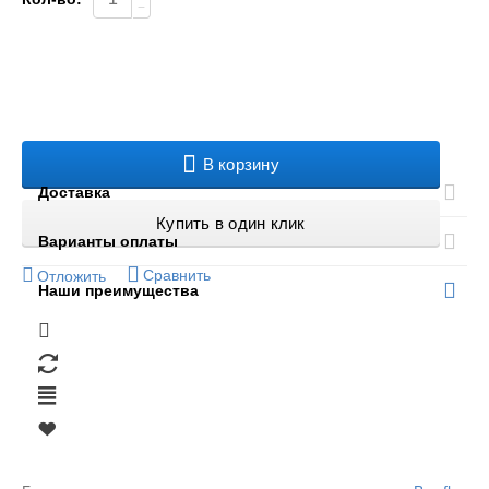
−
В корзину
Доставка
Купить в один клик
Варианты оплаты
Сравнить
Отложить
Наши преимущества