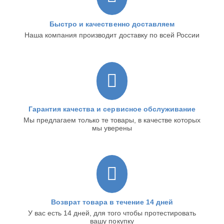
Быстро и качественно доставляем
Наша компания производит доставку по всей России
Гарантия качества и сервисное обслуживание
Мы предлагаем только те товары, в качестве которых
мы уверены
Возврат товара в течение 14 дней
У вас есть 14 дней, для того чтобы протестировать
вашу покупку