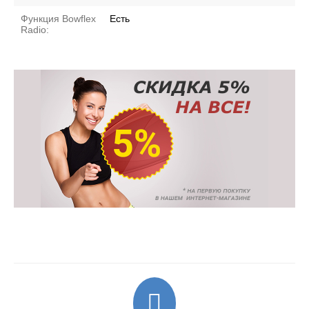
Функция Bowflex
Есть
Radio: