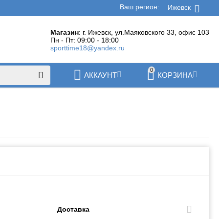
Ваш регион:
Ижевск
Магазин
: г. Ижевск, ул.Маяковского 33, офис 103
Пн - Пт: 09:00 - 18:00
sporttime18@yandex.ru
0
АККАУНТ
КОРЗИНА
Доставка