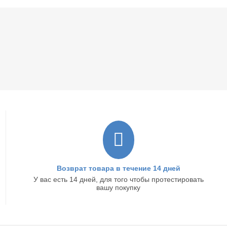
Возврат товара в течение 14 дней
У вас есть 14 дней, для того чтобы протестировать
вашу покупку