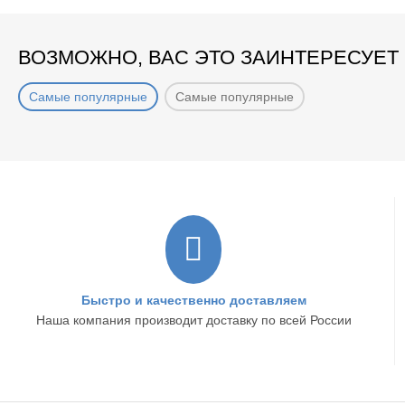
ВОЗМОЖНО, ВАС ЭТО ЗАИНТЕРЕСУЕТ
Самые популярные
Самые популярные
Быстро и качественно доставляем
Наша компания производит доставку по всей России