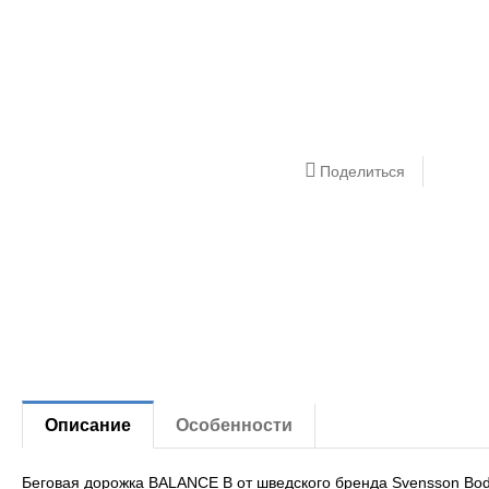
Поделиться
Описание
Особенности
Беговая дорожка BALANCE B от шведского бренда Svensson Bo