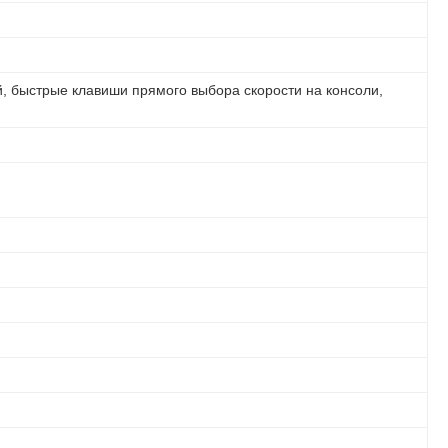
, быстрые клавиши прямого выбора скорости на консоли,