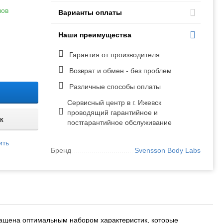
лов
Варианты оплаты
Наши преимущества
Гарантия от производителя
Возврат и обмен - без проблем
Различные способы оплаты
Сервисный центр в г. Ижевск
проводящий гарантийное и
к
постгарантийное обслуживание
ить
Бренд
Svensson Body Labs
нащена оптимальным набором характеристик, которые