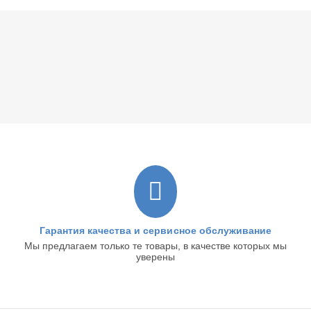
Гарантия качества и сервисное обслуживание
Мы предлагаем только те товары, в качестве которых мы
уверены