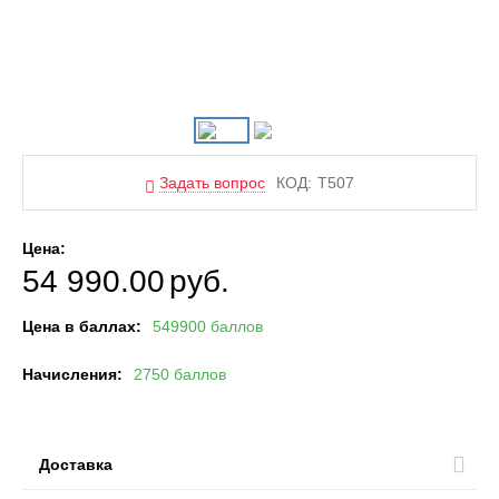
Задать вопрос
КОД:
T507
Цена:
54 990.00
руб.
Цена в баллах:
549900 баллов
Начисления:
2750 баллов
Доставка