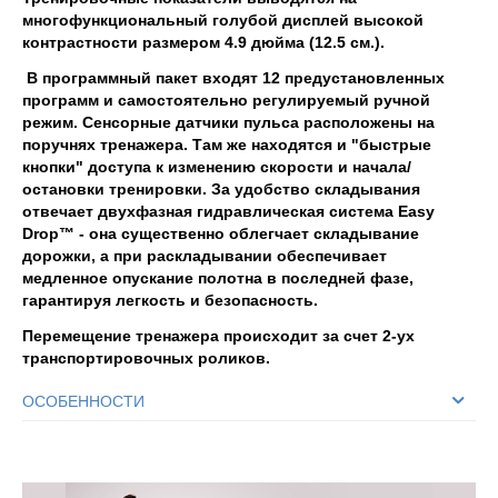
многофункциональный голубой дисплей высокой
контрастности размером 4.9 дюйма (12.5 см.).
В программный пакет входят 12 предустановленных
программ и самостоятельно регулируемый ручной
режим. Сенсорные датчики пульса расположены на
поручнях тренажера. Там же находятся и "быстрые
кнопки" доступа к изменению скорости и начала/
остановки тренировки. За удобство складывания
отвечает двухфазная гидравлическая система Easy
Drop™ - она существенно облегчает складывание
дорожки, а при раскладывании обеспечивает
медленное опускание полотна в последней фазе,
гарантируя легкость и безопасность.
Перемещение тренажера происходит за счет 2-ух
транспортировочных роликов.
ОСОБЕННОСТИ