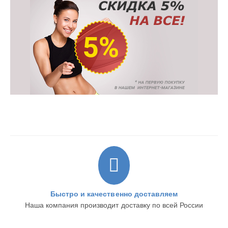
Быстро и качественно доставляем
Наша компания производит доставку по всей России