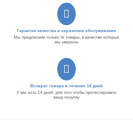
Гарантия качества и сервисное обслуживание
Мы предлагаем только те товары, в качестве которых
мы уверены
Возврат товара в течение 14 дней
У вас есть 14 дней, для того чтобы протестировать
вашу покупку
ИНТЕРНЕТ-МАГАЗИН