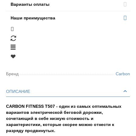
Варианты оплаты
Наши преимущества
Бренд
Carbon
ОПИСАНИЕ
CARBON FITNESS T507 - один из самых оптимальных
вариантов электрической беговой дорожки,
сочетающий в себе низкую стоимость и
характеристики, которые скорее можно отнести к
разряду продвинутых.