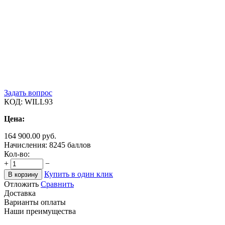
Задать вопрос
КОД:
WILL93
Цена:
164 900.00
руб.
Начисления:
8245 баллов
Кол-во:
+
−
Купить в один клик
В корзину
Отложить
Сравнить
Доставка
Варианты оплаты
Наши преимущества