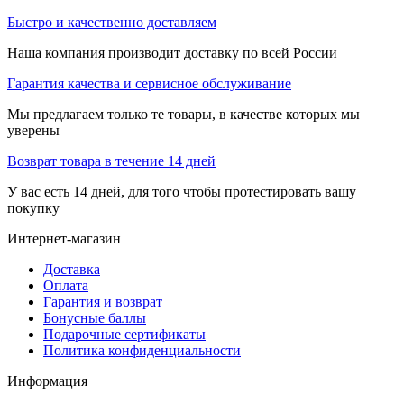
Быстро и качественно доставляем
Наша компания производит доставку по всей России
Гарантия качества и сервисное обслуживание
Мы предлагаем только те товары, в качестве которых мы
уверены
Возврат товара в течение 14 дней
У вас есть 14 дней, для того чтобы протестировать вашу
покупку
Интернет-магазин
Доставка
Оплата
Гарантия и возврат
Бонусные баллы
Подарочные сертификаты
Политика конфиденциальности
Информация