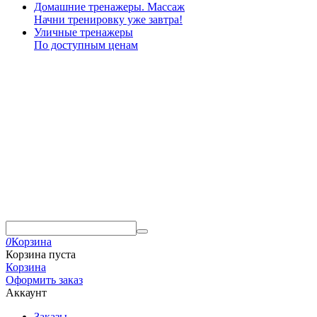
Домашние тренажеры. Массаж
Начни тренировку уже завтра!
Уличные тренажеры
По доступным ценам
0
Корзина
Корзина пуста
Корзина
Оформить заказ
Аккаунт
Заказы