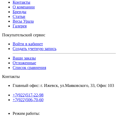
Контакты
О компании
Бренды
Статьи
Весы Урала
Галерея
Покупательский сервис
Войти в кабинет
Создать учетную запись
Ваши заказы
Отложенные
Список сравнения
Контакты
Главный офис: г. Ижевск, ул.Маяковского, 33, Офис 103
+7(922)517-22-98
+7(922)506-70-60
Режим работы: