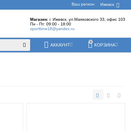
Ваш регион:
Ижевск
Магазин
: г. Ижевск, ул.Маяковского 33, офис 103
Пн - Пт: 09:00 - 18:00
sporttime18@yandex.ru
0
АККАУНТ
КОРЗИНА