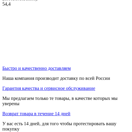
54,4
Быстро и качественно доставляем
Наша компания производит доставку по всей России
Гарантия качества и сервисное обслуживание
Мы предлагаем только те товары, в качестве которых мы
уверены
Возврат товара в течение 14 дней
У вас есть 14 дней, для того чтобы протестировать вашу
покупку