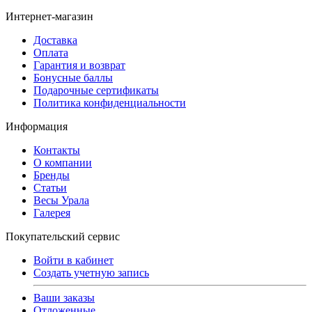
Интернет-магазин
Доставка
Оплата
Гарантия и возврат
Бонусные баллы
Подарочные сертификаты
Политика конфиденциальности
Информация
Контакты
О компании
Бренды
Статьи
Весы Урала
Галерея
Покупательский сервис
Войти в кабинет
Создать учетную запись
Ваши заказы
Отложенные