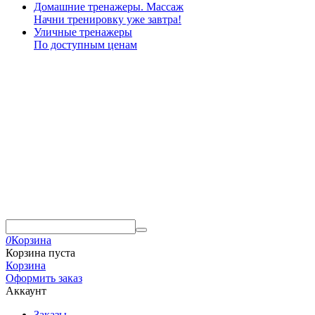
Домашние тренажеры. Массаж
Начни тренировку уже завтра!
Уличные тренажеры
По доступным ценам
0
Корзина
Корзина пуста
Корзина
Оформить заказ
Аккаунт
Заказы