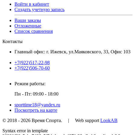
Войти в кабинет
Создать учетную запись
Ваши заказы
Отложенные
Список сравнения
Контакты
Главный офис: г. Ижевск, ул.Маяковского, 33, Офис 103
+7(922)517-22-98
+7(922)506-70-60
Режим работы:
Пн - Пт: 09:00 - 18:00
sporttime18@yandex.ru
Посмотреть на карте
© 2018 - 2026 Время Спорта. | Web support
LookAB
Syntax error in template