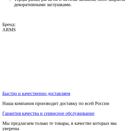
декоративными заглушками.
Бренд:
ARMS
Быстро и качественно доставляем
Наша компания производит доставку по всей России
Гарантия качества и сервисное обслуживание
Мы предлагаем только те товары, в качестве которых мы
уверены