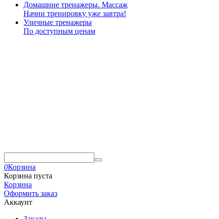
Домашние тренажеры. Массаж
Начни тренировку уже завтра!
Уличные тренажеры
По доступным ценам
0
Корзина
Корзина пуста
Корзина
Оформить заказ
Аккаунт
Заказы