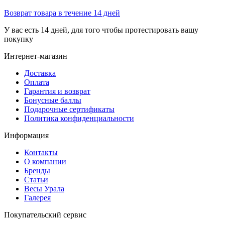
Возврат товара в течение 14 дней
У вас есть 14 дней, для того чтобы протестировать вашу
покупку
Интернет-магазин
Доставка
Оплата
Гарантия и возврат
Бонусные баллы
Подарочные сертификаты
Политика конфиденциальности
Информация
Контакты
О компании
Бренды
Статьи
Весы Урала
Галерея
Покупательский сервис