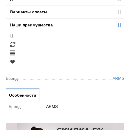
Варианты оплаты
Наши преимущества
Бренд
ARMS
Особенности
Бренд:
ARMS