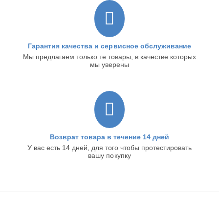
Гарантия качества и сервисное обслуживание
Мы предлагаем только те товары, в качестве которых
мы уверены
Возврат товара в течение 14 дней
У вас есть 14 дней, для того чтобы протестировать
вашу покупку
ИНТЕРНЕТ-МАГАЗИН