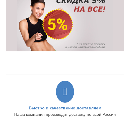
Быстро и качественно доставляем
Наша компания производит доставку по всей России