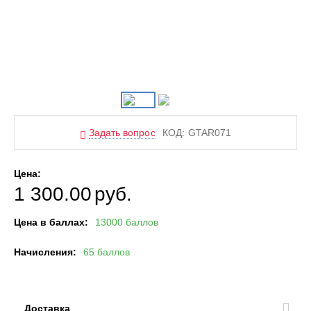
Задать вопрос
КОД:
GTAR071
Цена:
1 300.00
руб.
Цена в баллах:
13000 баллов
Начисления:
65 баллов
Доставка