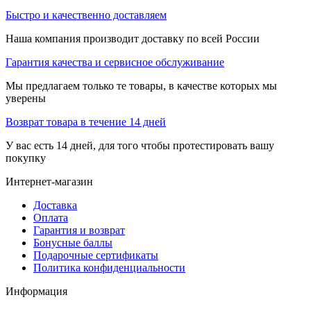
Быстро и качественно доставляем
Наша компания производит доставку по всей России
Гарантия качества и сервисное обслуживание
Мы предлагаем только те товары, в качестве которых мы
уверены
Возврат товара в течение 14 дней
У вас есть 14 дней, для того чтобы протестировать вашу
покупку
Интернет-магазин
Доставка
Оплата
Гарантия и возврат
Бонусные баллы
Подарочные сертификаты
Политика конфиденциальности
Информация