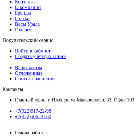
Контакты
О компании
Бренды
Статьи
Весы Урала
Галерея
Покупательский сервис
Войти в кабинет
Создать учетную запись
Ваши заказы
Отложенные
Список сравнения
Контакты
Главный офис: г. Ижевск, ул.Маяковского, 33, Офис 103
+7(922)517-22-98
+7(922)506-70-60
Режим работы: