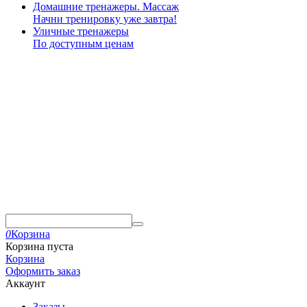
Домашние тренажеры. Массаж
Начни тренировку уже завтра!
Уличные тренажеры
По доступным ценам
0
Корзина
Корзина пуста
Корзина
Оформить заказ
Аккаунт
Заказы