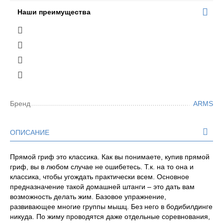
Наши преимущества
Бренд
ARMS
ОПИСАНИЕ
Прямой гриф это классика. Как вы понимаете, купив прямой
гриф, вы в любом случае не ошибетесь. Т.к. на то она и
классика, чтобы угождать практически всем. Основное
предназначение такой домашней штанги – это дать вам
возможность делать жим. Базовое упражнение,
развивающее многие группы мышц. Без него в бодибилдинге
никуда. По жиму проводятся даже отдельные соревнования,