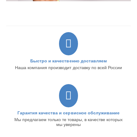
Быстро и качественно доставляем
Наша компания производит доставку по всей России
Гарантия качества и сервисное обслуживание
Мы предлагаем только те товары, в качестве которых
мы уверены