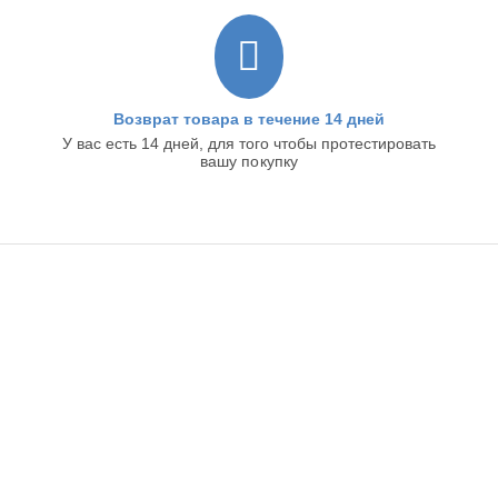
Возврат товара в течение 14 дней
У вас есть 14 дней, для того чтобы протестировать
вашу покупку
ИНТЕРНЕТ-МАГАЗИН
ИНФОРМАЦИЯ
ПОКУПАТЕЛЬСКИЙ СЕРВИС
КОНТАКТЫ