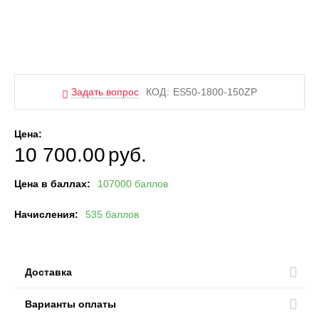
Задать вопрос
КОД:
ES50-1800-150ZP
Цена:
10 700.00
руб.
Цена в баллах:
107000 баллов
Начисления:
535 баллов
Доставка
Варианты оплаты