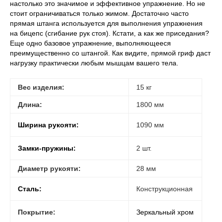
настолько это значимое и эффективное упражнение. Но не
стоит ограничиваться только жимом. Достаточно часто
прямая штанга используется для выполнения упражнения
на бицепс (сгибание рук стоя). Кстати, а как же приседания?
Еще одно базовое упражнение, выполняющееся
преимущественно со штангой. Как видите, прямой гриф даст
нагрузку практически любым мышцам вашего тела.
Вес изделия:
15 кг
Длина:
1800 мм
Ширина рукояти:
1090 мм
Замки-пружины:
2 шт.
Диаметр рукояти:
28 мм
Сталь:
Конструкционная
Покрытие:
Зеркальный хром