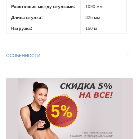
Расстояние между втулками:
1090 мм
Длина втулки:
325 мм
Нагрузка:
150 кг
ОСОБЕННОСТИ