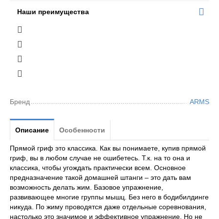
Наши преимущества
Бренд
ARMS
Описание
Особенности
Прямой гриф это классика. Как вы понимаете, купив прямой
гриф, вы в любом случае не ошибетесь. Т.к. на то она и
классика, чтобы угождать практически всем. Основное
предназначение такой домашней штанги – это дать вам
возможность делать жим. Базовое упражнение,
развивающее многие группы мышц. Без него в бодибилдинге
никуда. По жиму проводятся даже отдельные соревнования,
настолько это значимое и эффективное упражнение. Но не