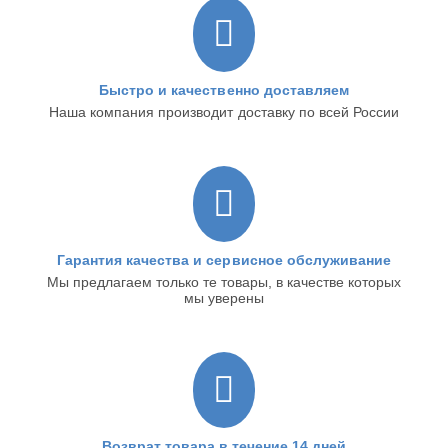
Быстро и качественно доставляем
Наша компания производит доставку по всей России
Гарантия качества и сервисное обслуживание
Мы предлагаем только те товары, в качестве которых
мы уверены
Возврат товара в течение 14 дней