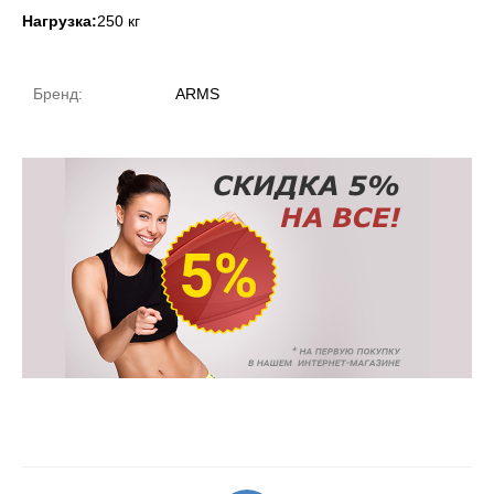
Нагрузка:
250 кг
Бренд:
ARMS