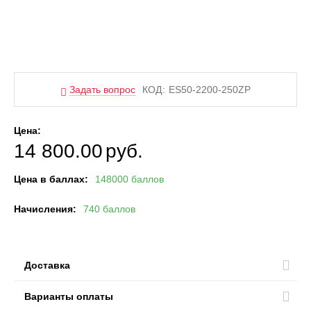
Задать вопрос
КОД:
ES50-2200-250ZP
Цена:
14 800.00
руб.
Цена в баллах:
148000 баллов
Начисления:
740 баллов
Доставка
Варианты оплаты