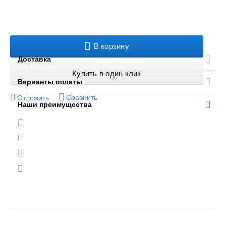
В корзину
Доставка
Купить в один клик
Варианты оплаты
Сравнить
Отложить
Наши преимущества