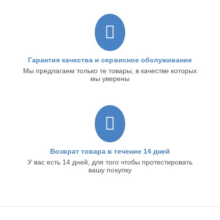
Гарантия качества и сервисное обслуживание
Мы предлагаем только те товары, в качестве которых
мы уверены
Возврат товара в течение 14 дней
У вас есть 14 дней, для того чтобы протестировать
вашу покупку