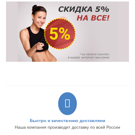
Быстро и качественно доставляем
Наша компания производит доставку по всей России