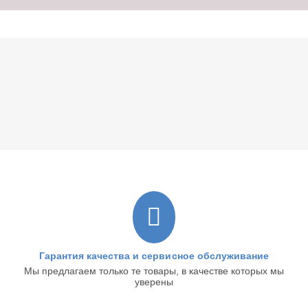
Гарантия качества и сервисное обслуживание
Мы предлагаем только те товары, в качестве которых мы
уверены