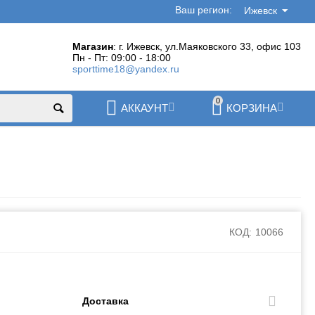
Ваш регион:
Ижевск
Магазин
: г. Ижевск, ул.Маяковского 33, офис 103
Пн - Пт: 09:00 - 18:00
sporttime18@yandex.ru
0
АККАУНТ
КОРЗИНА
КОД:
10066
Доставка