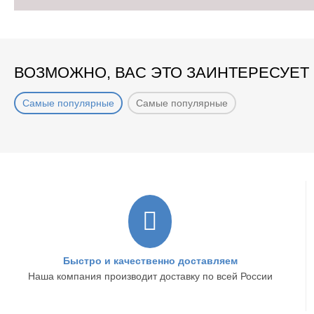
ВОЗМОЖНО, ВАС ЭТО ЗАИНТЕРЕСУЕТ
Самые популярные
Самые популярные
Быстро и качественно доставляем
Наша компания производит доставку по всей России