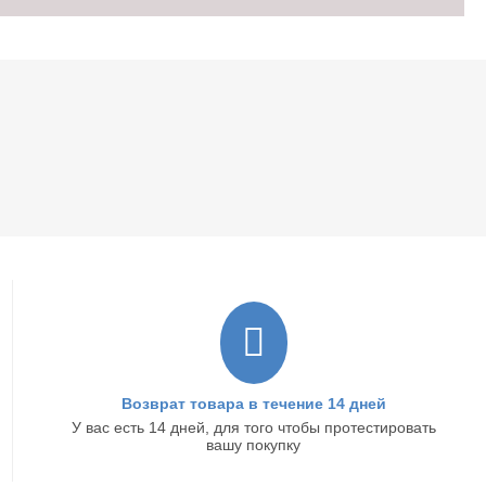
Возврат товара в течение 14 дней
У вас есть 14 дней, для того чтобы протестировать
вашу покупку