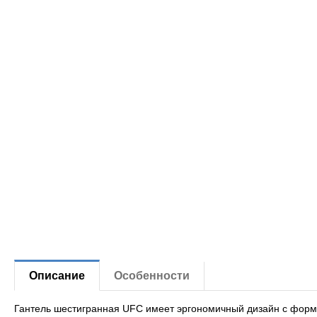
Описание
Особенности
Гантель шестигранная UFC имеет эргономичный дизайн с форм