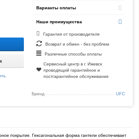
Варианты оплаты
Наши преимущества
Гарантия от производителя
Возврат и обмен - без проблем
Различные способы оплаты
к
Сервисный центр в г. Ижевск
проводящий гарантийное и
ить
постгарантийное обслуживание
Бренд
UFC
ное покрытие. Гексагональная форма гантели обеспечивает