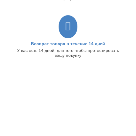
Возврат товара в течение 14 дней
У вас есть 14 дней, для того чтобы протестировать
вашу покупку
ИНТЕРНЕТ-МАГАЗИН
ИНФОРМАЦИЯ
ПОКУПАТЕЛЬСКИЙ СЕРВИС
КОНТАКТЫ