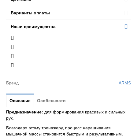
Варианты оплаты
Наши преимущества
Бренд
ARMS
Описание
Особенности
Предназначение:
для формирования красивых и сильных
рук.
Благодаря этому тренажеру, процесс наращивания
мышечной массы становится быстрым и результативным.