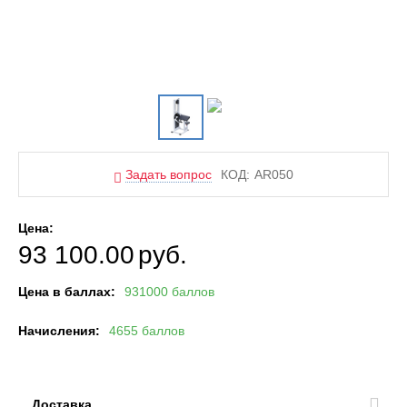
Задать вопрос
КОД:
AR050
Цена:
93 100.00
руб.
Цена в баллах:
931000 баллов
Начисления:
4655 баллов
Доставка