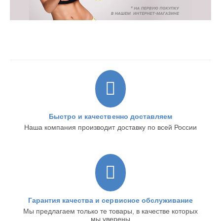
Быстро и качественно доставляем
Наша компания производит доставку по всей России
Гарантия качества и сервисное обслуживание
Мы предлагаем только те товары, в качестве которых
мы уверены