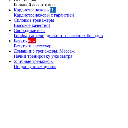
Большой ассортимент
Кардиотренажеры
Hit
Кардиотренажеры с гарантией
Силовые тренажеры
Высокое качество!
Свободные веса
Грифы, гантели, диски от известных брендов
Батуты
new
Батуты и аксессуары
Домашние тренажеры. Массаж
Начни тренировку уже завтра!
Уличные тренажеры
По доступным ценам