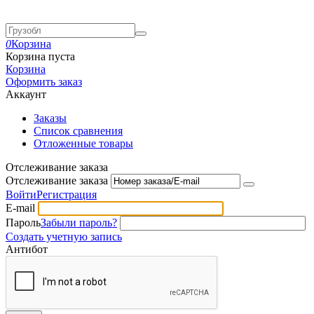
0
Корзина
Корзина пуста
Корзина
Оформить заказ
Аккаунт
Заказы
Список сравнения
Отложенные товары
Отслеживание заказа
Отслеживание заказа
Войти
Регистрация
E-mail
Пароль
Забыли пароль?
Создать учетную запись
Антибот