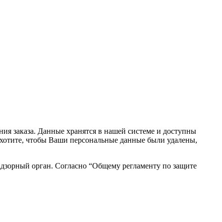
ния заказа. Данные хранятся в нашей системе и доступны
вы хотите, чтобы Ваши персональные данные были удалены,
адзорный орган. Согласно “Общему регламенту по защите