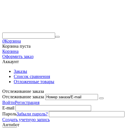
0
Корзина
Корзина пуста
Корзина
Оформить заказ
Аккаунт
Заказы
Список сравнения
Отложенные товары
Отслеживание заказа
Отслеживание заказа
Войти
Регистрация
E-mail
Пароль
Забыли пароль?
Создать учетную запись
Антибот