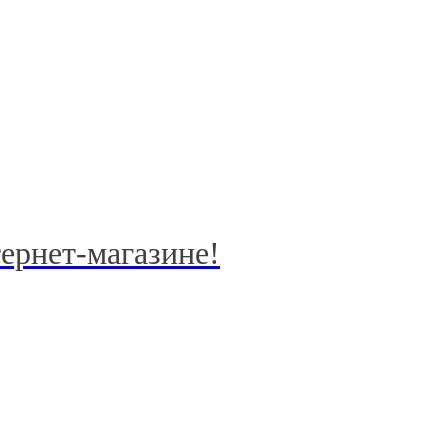
тернет-магазине!