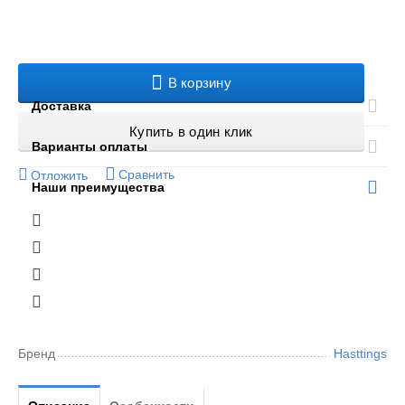
В корзину
Доставка
Купить в один клик
Варианты оплаты
Сравнить
Отложить
Наши преимущества
Бренд
Hasttings