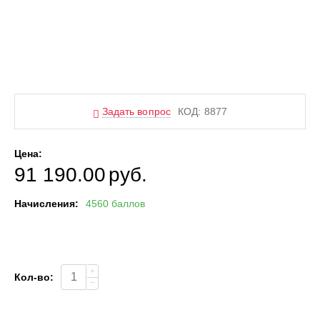
Задать вопрос
КОД:
8877
Цена:
91 190.00
руб.
Начисления:
4560 баллов
+
Кол-во:
−