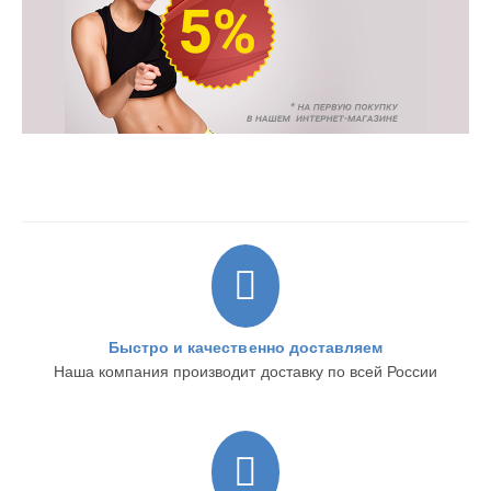
Быстро и качественно доставляем
Наша компания производит доставку по всей России