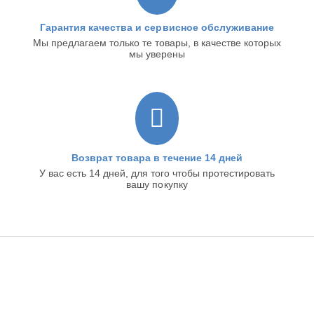
Гарантия качества и сервисное обслуживание
Мы предлагаем только те товары, в качестве которых
мы уверены
Возврат товара в течение 14 дней
У вас есть 14 дней, для того чтобы протестировать
вашу покупку
ИНТЕРНЕТ-МАГАЗИН
ИНФОРМАЦИЯ