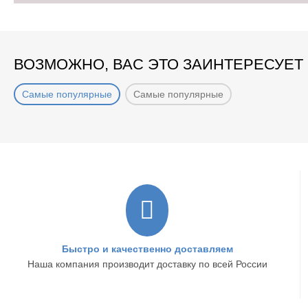
ВОЗМОЖНО, ВАС ЭТО ЗАИНТЕРЕСУЕТ
Самые популярные
Самые популярные
Быстро и качественно доставляем
Наша компания производит доставку по всей России