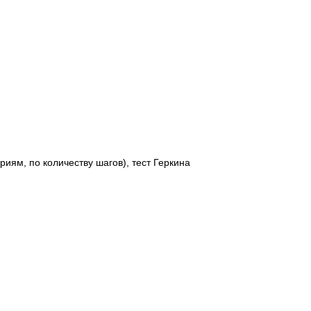
иям, по количеству шагов), тест Геркина