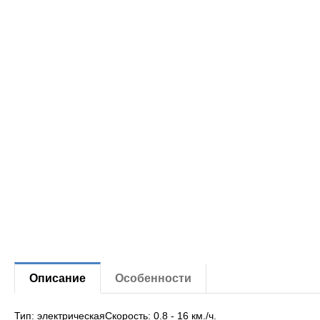
Описание
Особенности
Тип: электрическаяСкорость: 0.8 - 16 км./ч.