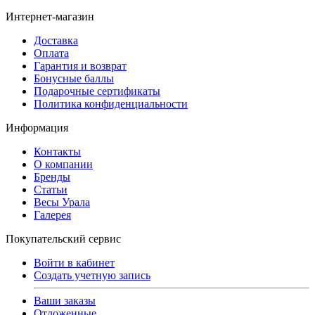
Интернет-магазин
Доставка
Оплата
Гарантия и возврат
Бонусные баллы
Подарочные сертификаты
Политика конфиденциальности
Информация
Контакты
О компании
Бренды
Статьи
Весы Урала
Галерея
Покупательский сервис
Войти в кабинет
Создать учетную запись
Ваши заказы
Отложенные