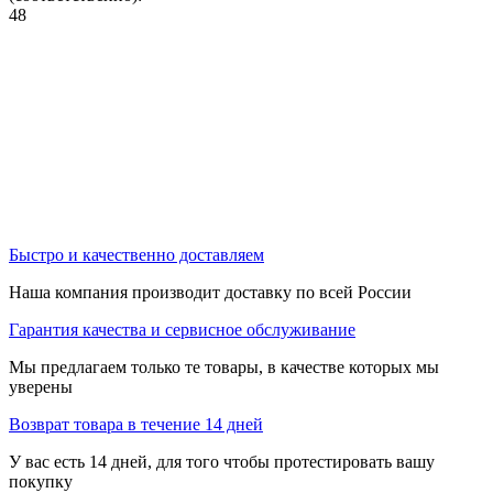
48
Быстро и качественно доставляем
Наша компания производит доставку по всей России
Гарантия качества и сервисное обслуживание
Мы предлагаем только те товары, в качестве которых мы
уверены
Возврат товара в течение 14 дней
У вас есть 14 дней, для того чтобы протестировать вашу
покупку