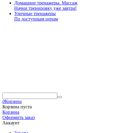
Домашние тренажеры. Массаж
Начни тренировку уже завтра!
Уличные тренажеры
По доступным ценам
0
Корзина
Корзина пуста
Корзина
Оформить заказ
Аккаунт
Заказы