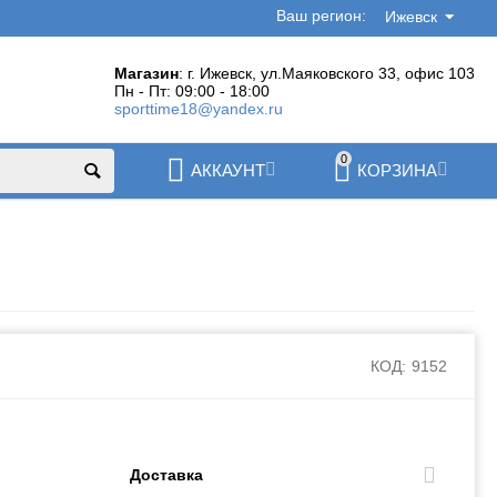
Ваш регион:
Ижевск
Магазин
: г. Ижевск, ул.Маяковского 33, офис 103
Пн - Пт: 09:00 - 18:00
sporttime18@yandex.ru
0
АККАУНТ
КОРЗИНА
КОД:
9152
Доставка