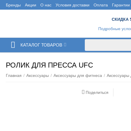
Бренды
Акции
О нас
Условия доставки
Оплата
Гарантии
СКИДКА 
Подробные усло
КАТАЛОГ ТОВАРОВ
РОЛИК ДЛЯ ПРЕССА UFC
Главная
/
Аксессуары
/
Аксессуары для фитнеса
/
Аксессуары
Поделиться