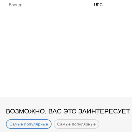
Бренд:
UFC
На товары, заказанные 
магазине!
СКИДКА 5%
ВОЗМОЖНО, ВАС ЭТО ЗАИНТЕРЕСУЕТ
Самые популярные
Самые популярные