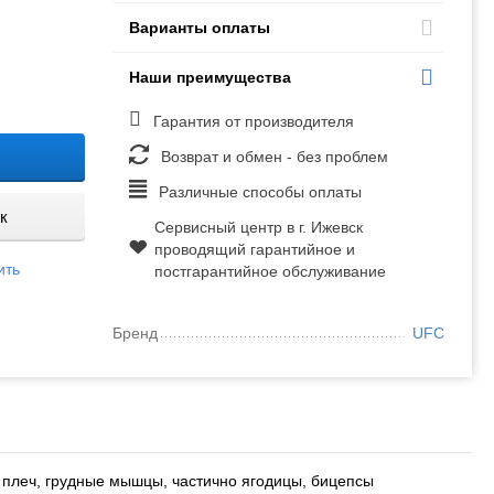
Варианты оплаты
Наши преимущества
Гарантия от производителя
Возврат и обмен - без проблем
Различные способы оплаты
к
Сервисный центр в г. Ижевск
проводящий гарантийное и
ить
постгарантийное обслуживание
Бренд
UFC
 плеч, грудные мышцы, частично ягодицы, бицепсы