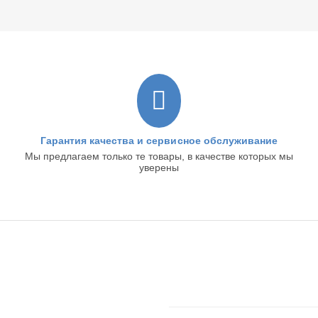
Гарантия качества и сервисное обслуживание
Мы предлагаем только те товары, в качестве которых мы
уверены
ЦИЯ
ПОКУПАТЕЛЬСКИЙ СЕРВ
Войти в кабинет
Создать учетную запись