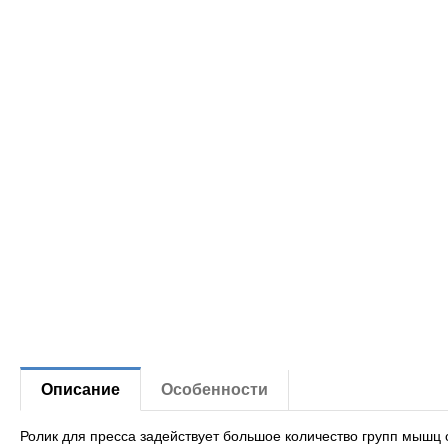
Описание
Особенности
Ролик для пресса задействует большое количество групп мышц